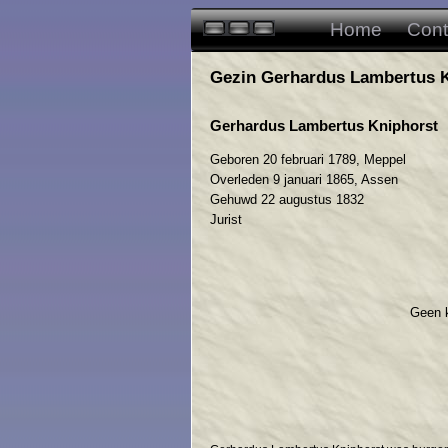
Home
Cont
Gezin Gerhardus Lambertus K
Gerhardus Lambertus Kniphorst
Geboren 20 februari 1789, Meppel
Overleden 9 januari 1865, Assen
Gehuwd 22 augustus 1832
Jurist
Geen 