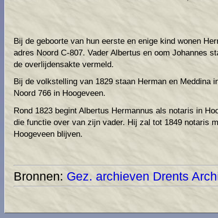
Bij de geboorte van hun eerste en enige kind wonen H
adres Noord C-807. Vader Albertus en oom Johannes st
de overlijdensakte vermeld.
Bij de volkstelling van 1829 staan Herman en Meddina 
Noord 766 in Hoogeveen.
Rond 1823 begint Albertus Hermannus als notaris in Ho
die functie over van zijn vader. Hij zal tot 1849 notaris 
Hoogeveen blijven.
Bronnen:
Gez. archieven
Drents Arch