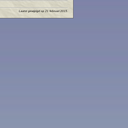
Laatst gewijzigd op 21 februari 2015.