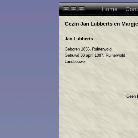
Home
Cont
Gezin Jan Lubberts en Margje
Jan Lubberts
Geboren 1856, Ruinerwold
Gehuwd 30 april 1887, Ruinerwold
Landbouwer
Geen 