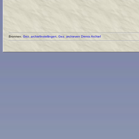
Bronnen:
Gez. archiefinstellingen
,
Gez. archieven
Drents Archief