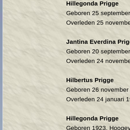
Hillegonda Prigge
Geboren 25 september
Overleden 25 novembe
Jantina Everdina Pri
Geboren 20 septembe
Overleden 24 novembe
Hilbertus Prigge
Geboren 26 november
Overleden 24 januari 
Hillegonda Prigge
Geboren 1923, Hooge